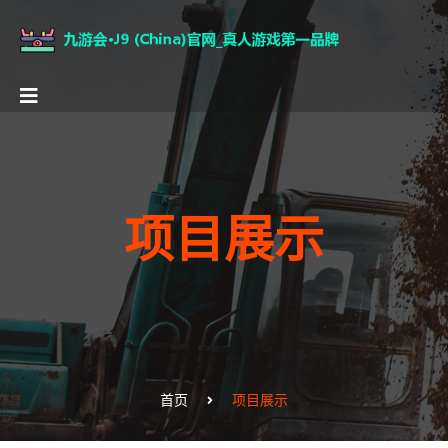
项目展示
首页
项目展示