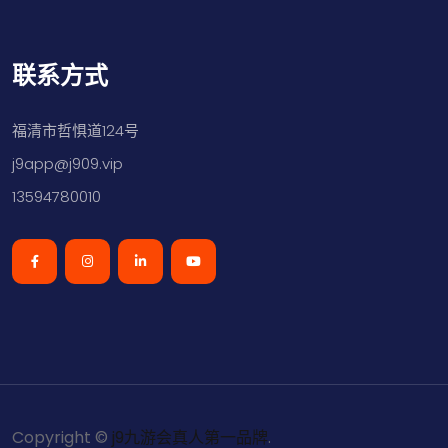
联系方式
福清市哲惧道124号
j9app@j909.vip
13594780010
Copyright ©
j9九游会真人第一品牌
.