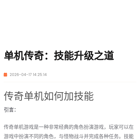
单机传奇：技能升级之道
2026-04-17 14:25:14
传奇单机如何加技能
引言：
传奇单机游戏是一种非常经典的角色扮演游戏，玩家可以在
游戏中扮演不同的角色，与怪物战斗并完成各种任务。技能