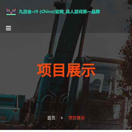
项目展示
首页
项目展示