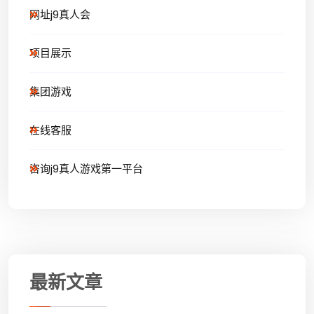
网址j9真人会
项目展示
集团游戏
在线客服
咨询j9真人游戏第一平台
最新文章