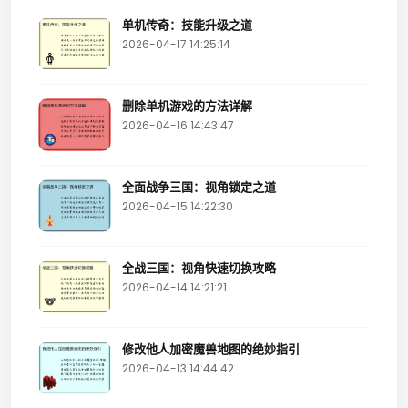
单机传奇：技能升级之道
2026-04-17 14:25:14
删除单机游戏的方法详解
2026-04-16 14:43:47
全面战争三国：视角锁定之道
2026-04-15 14:22:30
全战三国：视角快速切换攻略
2026-04-14 14:21:21
修改他人加密魔兽地图的绝妙指引
2026-04-13 14:44:42