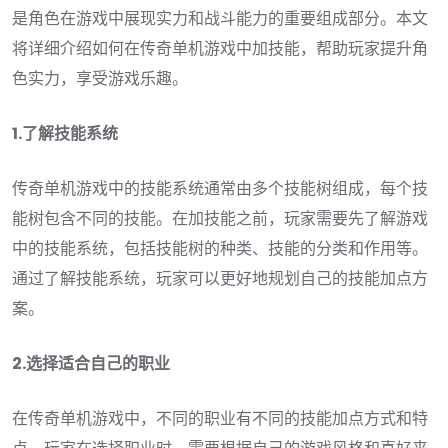
是角色在游戏中展现实力和战斗能力的重要组成部分。本文
将详细介绍如何在传奇单机游戏中加技能，帮助玩家提升角
色实力，享受游戏乐趣。
1.了解技能系统
传奇单机游戏中的技能系统通常由多个技能树组成，每个技
能树包含不同的技能。在加技能之前，玩家需要先了解游戏
中的技能系统，包括技能树的种类、技能的分类和作用等。
通过了解技能系统，玩家可以更好地规划自己的技能加点方
案。
2.选择适合自己的职业
在传奇单机游戏中，不同的职业有不同的技能加点方式和特