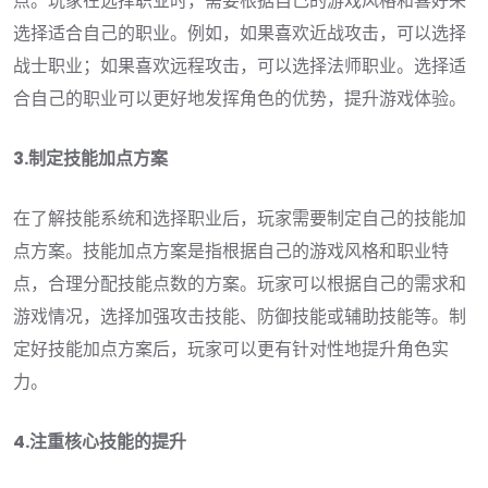
点。玩家在选择职业时，需要根据自己的游戏风格和喜好来
选择适合自己的职业。例如，如果喜欢近战攻击，可以选择
战士职业；如果喜欢远程攻击，可以选择法师职业。选择适
合自己的职业可以更好地发挥角色的优势，提升游戏体验。
3.制定技能加点方案
在了解技能系统和选择职业后，玩家需要制定自己的技能加
点方案。技能加点方案是指根据自己的游戏风格和职业特
点，合理分配技能点数的方案。玩家可以根据自己的需求和
游戏情况，选择加强攻击技能、防御技能或辅助技能等。制
定好技能加点方案后，玩家可以更有针对性地提升角色实
力。
4.注重核心技能的提升