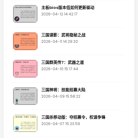
主板bios版本低如何更新驱动
2026-04-12 14:42:17
三国谍影：武将隐秘之战
2026-04-11 14:29:20
三国群英传7：武器之道
2026-04-10 15:17:44
三国神将：技能招募大陆
2026-04-09 15:58:22
三国杀移动版：夺招募令，权谋争锋
2026-04-07 15:23:59