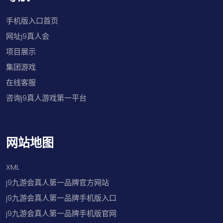
手机版入口首页
网址j9真人会
项目展示
集团游戏
在线客服
咨询j9真人游戏第一平台
网站地图
XML
j9九游会真人第一品牌官方网站
j9九游会真人第一品牌手机版入口
j9九游会真人第一品牌手机版官网