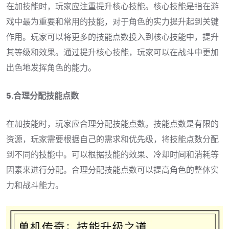
在加技能时，玩家应注重提升核心技能。核心技能是指在游
戏中最为重要和常用的技能，对于角色的实力提升起到关键
作用。玩家可以将更多的技能点数投入到核心技能中，提升
其等级和效果。通过提升核心技能，玩家可以在战斗中更加
出色地发挥角色的能力。
5.合理分配技能点数
在加技能时，玩家应合理分配技能点数。技能点数是有限的
资源，玩家需要根据自己的需求和优先级，将技能点数分配
到不同的技能中。可以根据技能的效果、冷却时间和消耗等
因素来进行分配。合理分配技能点数可以提高角色的整体实
力和战斗能力。