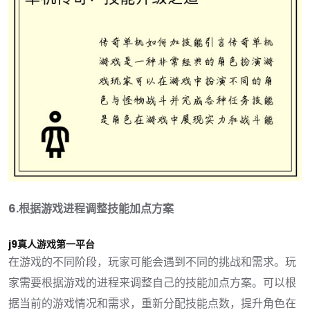
6.根据游戏进程调整技能加点方案
j9真人游戏第一平台
在游戏的不同阶段，玩家可能会遇到不同的挑战和需求。玩
家需要根据游戏的进程来调整自己的技能加点方案。可以根
据当前的游戏情况和需求，重新分配技能点数，提升角色在