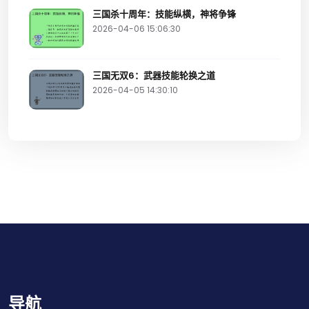
三国杀十周年：技能纵横，神将争锋
2026-04-06 15:06:30
三国无双6：武器技能轮换之道
2026-04-05 14:30:10
导航