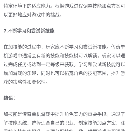
特定环境下的适应能力。根据游戏进程调整技能加点方案可
以更好地应对游戏中的挑战。
7.不断学习和尝试新技能
在加技能的过程中，玩家应不断学习和尝试新技能。传奇单
机游戏中通常会有新的技能和技能树可以解锁，玩家可以通
过完成任务或达到一定等级来获取。学习和尝试新技能可以
增加游戏的乐趣，同时也可以拓宽角色的技能范围，提升游
戏的策略性和变化性。
结语：
加技能是传奇单机游戏中提升角色实力的重要手段。通过了
解技能系统、选择适合自己的职业、制定技能加点方案、注