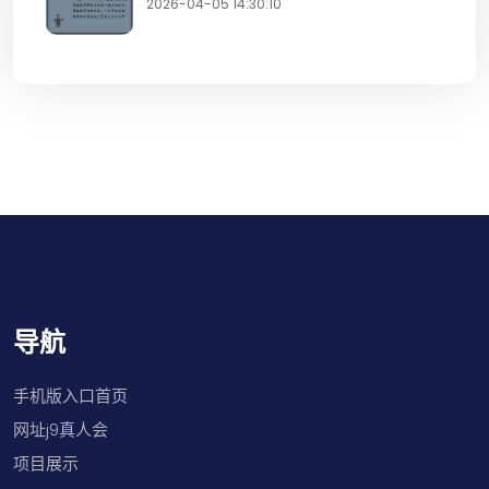
2026-04-05 14:30:10
导航
手机版入口首页
网址j9真人会
项目展示