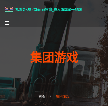
集团游戏
首页
集团游戏