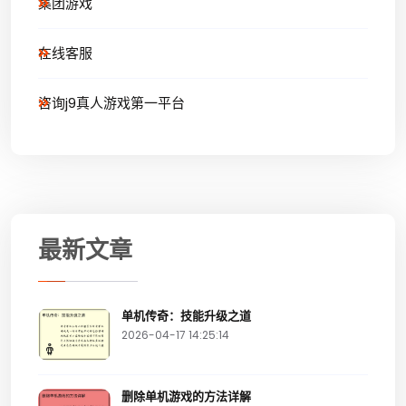
集团游戏
在线客服
咨询j9真人游戏第一平台
最新文章
单机传奇：技能升级之道
2026-04-17 14:25:14
删除单机游戏的方法详解